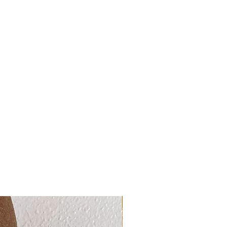
Maleri