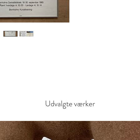
Udvalgte værker