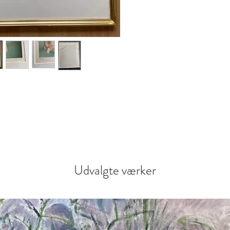
Udvalgte værker