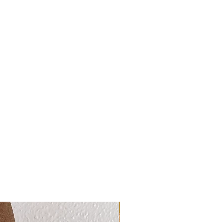
Maleri