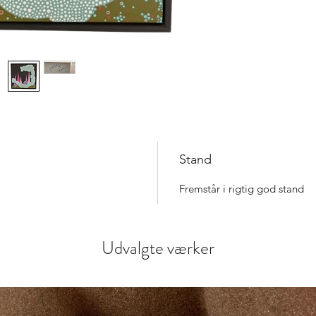
Stand
Fremstår i rigtig god stand
Udvalgte værker