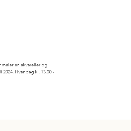
malerier, akvareller og 
i 2024. Hver dag kl. 13.00 - 