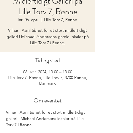
Midlertidigt Galleri på
Lille Torv 7, Rønne
lør. 06. apr.
  |  
Lille Torv 7, Rønne
Vi har i April åbnet for et stort midlertidigt
galleri i Michael Andersens gamle lokaler på
Lille Torv 7 i Rønne.
Tid og sted
06. apr. 2024, 10.00 – 13.00
Lille Torv 7, Rønne, Lille Torv 7, 3700 Rønne,
Danmark
Om eventet
Vi har i April åbnet for et stort midlertidigt 
galleri i Michael Andersens lokaler på Lille 
Torv 7 i Rønne. 