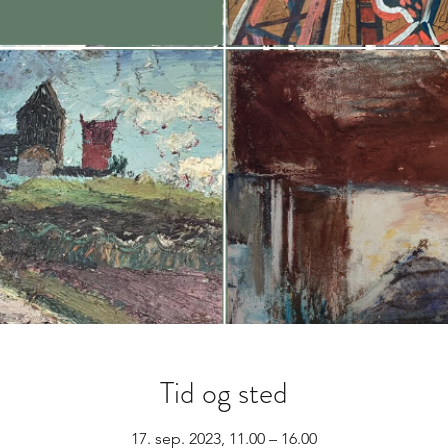
Tid og sted
17. sep. 2023, 11.00 – 16.00