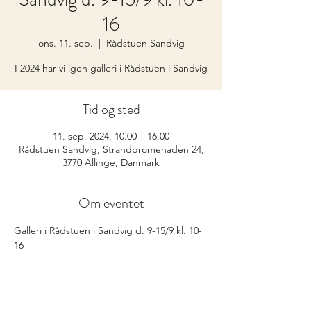
16
ons. 11. sep.
  |  
Rådstuen Sandvig
I 2024 har vi igen galleri i Rådstuen i Sandvig
Tid og sted
11. sep. 2024, 10.00 – 16.00
Rådstuen Sandvig, Strandpromenaden 24,
3770 Allinge, Danmark
Om eventet
Galleri i Rådstuen i Sandvig d. 9-15/9 kl. 10-
16