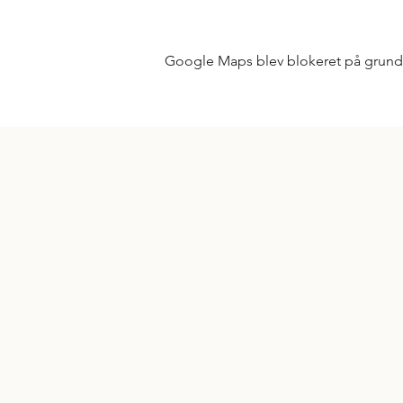
Google Maps blev blokeret på grund af