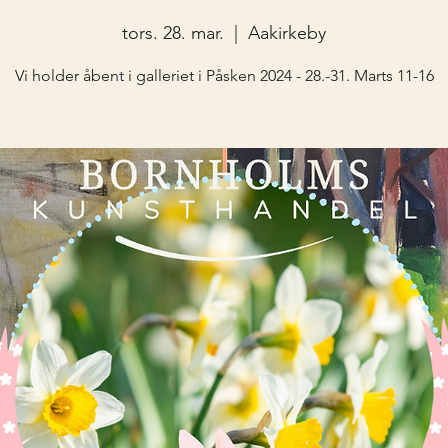
tors. 28. mar.
  |  
Aakirkeby
Vi holder åbent i galleriet i Påsken 2024 - 28.-31. Marts 11-16