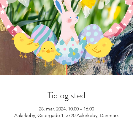
Tid og sted
28. mar. 2024, 10.00 – 16.00
Aakirkeby, Østergade 1, 3720 Aakirkeby, Danmark