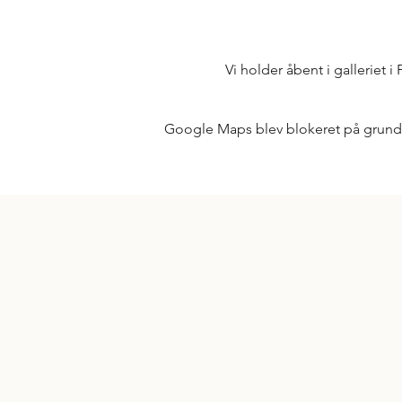
Vi holder åbent i galleriet i
Google Maps blev blokeret på grund af