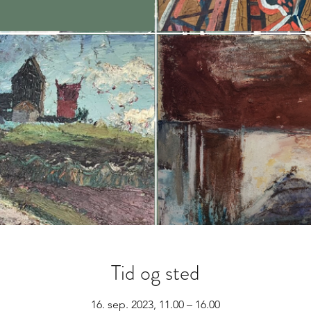
Tid og sted
16. sep. 2023, 11.00 – 16.00